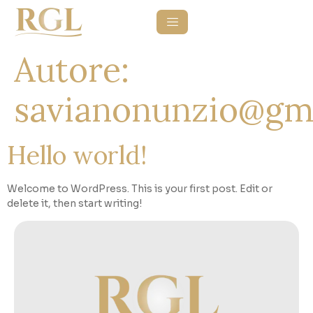
Autore:
savianonunzio@gm
Hello world!
Welcome to WordPress. This is your first post. Edit or
delete it, then start writing!