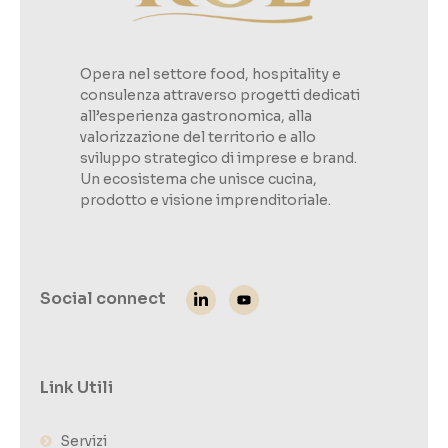
Opera nel settore food, hospitality e
consulenza attraverso progetti dedicati
all’esperienza gastronomica, alla
valorizzazione del territorio e allo
sviluppo strategico di imprese e brand.
Un ecosistema che unisce cucina,
prodotto e visione imprenditoriale.
Social connect
Link Utili
Servizi